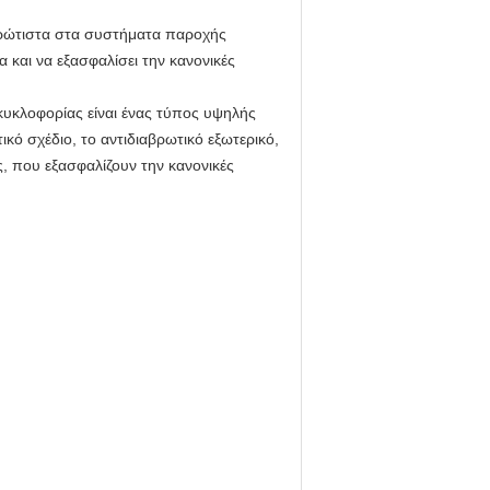
πρώτιστα στα συστήματα παροχής
 και να εξασφαλίσει την κανονικές
κυκλοφορίας είναι ένας τύπος υψηλής
κό σχέδιο, το αντιδιαβρωτικό εξωτερικό,
, που εξασφαλίζουν την κανονικές