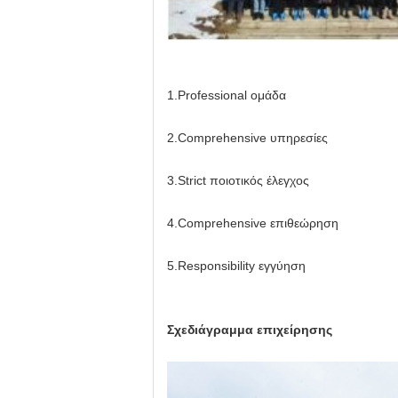
1.Professional ομάδα
2.Comprehensive υπηρεσίες
3.Strict ποιοτικός έλεγχος
4.Comprehensive επιθεώρηση
5.Responsibility εγγύηση
Σχεδιάγραμμα επιχείρησης