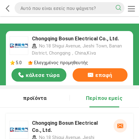
Chongqing Bosun Electrical Co., Ltd.
No.18 Shigui Avenue, Jieshi Town, Banan
District, Chongqing，China,Κίνα
5.0
Ελεγχμένος προμηθευτής
κάλεσε τώρα
επαφή
προϊόντα
Περίπου εμείς
Chongqing Bosun Electrical
Co., Ltd.
No.18 Shigui Avenue, Jieshi