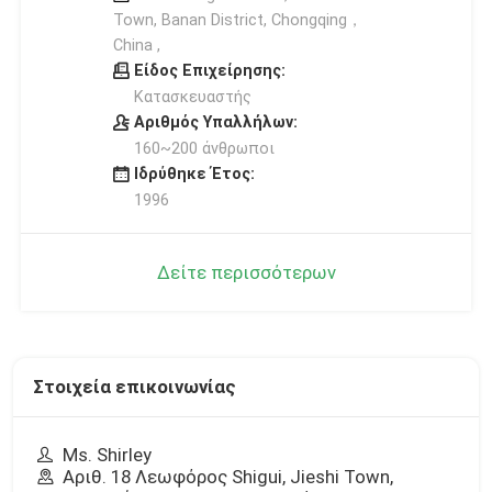
Town, Banan District, Chongqing，
China ,
Είδος Επιχείρησης:
Κατασκευαστής
Αριθμός Υπαλλήλων:
160~200 άνθρωποι
Ιδρύθηκε Έτος:
1996
Δείτε περισσότερων
Στοιχεία επικοινωνίας
Ms. Shirley
Αριθ. 18 Λεωφόρος Shigui, Jieshi Town,