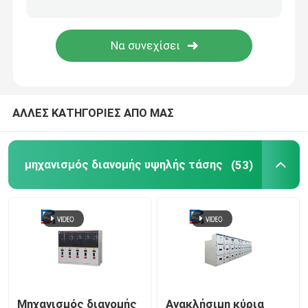
Εφαρμοσμένη μηχανική διανομής ηλεκτρικής δύναμης
ΑΛΛΕΣ ΚΑΤΗΓΟΡΙΕΣ ΑΠΟ ΜΑΣ
μηχανισμός διανομής υψηλής τάσης
(53)
Μηχανισμός διανομής
Ανακλήσιμη κύρια