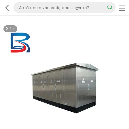
2
/
2