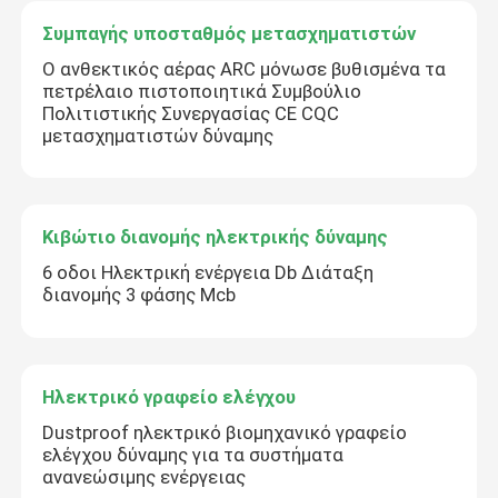
Συμπαγής υποσταθμός μετασχηματιστών
Ο ανθεκτικός αέρας ARC μόνωσε βυθισμένα τα
πετρέλαιο πιστοποιητικά Συμβούλιο
Πολιτιστικής Συνεργασίας CE CQC
μετασχηματιστών δύναμης
Κιβώτιο διανομής ηλεκτρικής δύναμης
6 οδοι Ηλεκτρική ενέργεια Db Διάταξη
διανομής 3 φάσης Mcb
Ηλεκτρικό γραφείο ελέγχου
Dustproof ηλεκτρικό βιομηχανικό γραφείο
ελέγχου δύναμης για τα συστήματα
ανανεώσιμης ενέργειας