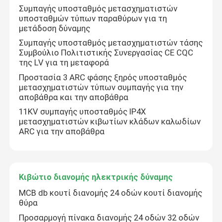
Συμπαγής υποσταθμός μετασχηματιστών
υποσταθμών τύπων παραθύρων για τη
μετάδοση δύναμης
Συμπαγής υποσταθμός μετασχηματιστών τάσης
Συμβούλιο Πολιτιστικής Συνεργασίας CE CQC
της LV για τη μεταφορά
Προστασία 3 ARC φάσης ξηρός υποσταθμός
μετασχηματιστών τύπων συμπαγής για την
αποβάθρα και την αποβάθρα
11KV συμπαγής υποσταθμός IP4X
μετασχηματιστών κιβωτίων κλάδων καλωδίων
ARC για την αποβάθρα
Κιβώτιο διανομής ηλεκτρικής δύναμης
MCB db κουτί διανομής 24 οδών κουτί διανομής
θύρα
Προσαρμογή πίνακα διανομής 24 οδών 32 οδών