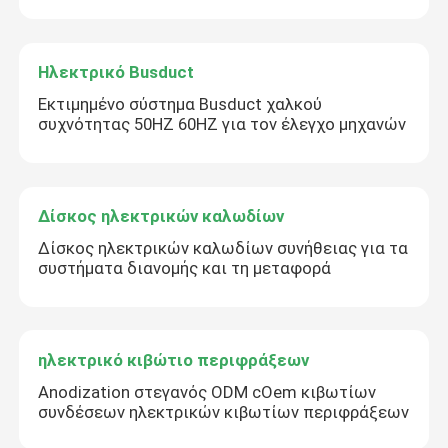
Ηλεκτρικό Busduct
Εκτιμημένο σύστημα Busduct χαλκού
συχνότητας 50HZ 60HZ για τον έλεγχο μηχανών
Δίσκος ηλεκτρικών καλωδίων
Δίσκος ηλεκτρικών καλωδίων συνήθειας για τα
συστήματα διανομής και τη μεταφορά
ηλεκτρικό κιβώτιο περιφράξεων
Anodization στεγανός ODM cOem κιβωτίων
συνδέσεων ηλεκτρικών κιβωτίων περιφράξεων