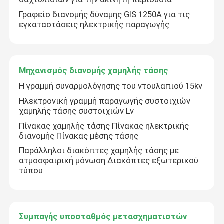
Γραφείο διανομής δύναμης GIS 1250A για τις
εγκαταστάσεις ηλεκτρικής παραγωγής
Μηχανισμός διανομής χαμηλής τάσης
Η γραμμή συναρμολόγησης του ντουλαπιού 15kv
Ηλεκτρονική γραμμή παραγωγής συστοιχιών
χαμηλής τάσης συστοιχιών Lv
Πίνακας χαμηλής τάσης Πίνακας ηλεκτρικής
διανομής Πίνακας μέσης τάσης
Παράλληλοι διακόπτες χαμηλής τάσης με
ατμοσφαιρική μόνωση Διακόπτες εξωτερικού
τύπου
Συμπαγής υποσταθμός μετασχηματιστών