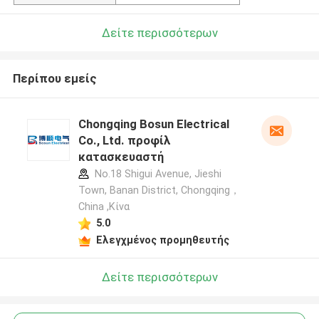
Δείτε περισσότερων
Περίπου εμείς
Chongqing Bosun Electrical
Co., Ltd. προφίλ
κατασκευαστή
No.18 Shigui Avenue, Jieshi
Town, Banan District, Chongqing，
China ,Κίνα
5.0
Ελεγχμένος προμηθευτής
Δείτε περισσότερων