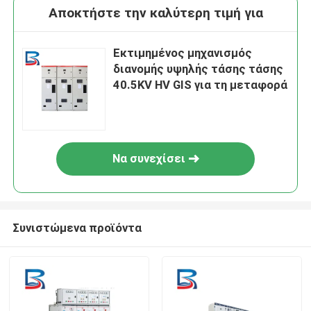
Αποκτήστε την καλύτερη τιμή για
Εκτιμημένος μηχανισμός
διανομής υψηλής τάσης τάσης
40.5KV HV GIS για τη μεταφορά
Να συνεχίσει
Συνιστώμενα προϊόντα