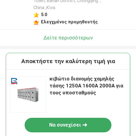
Town, Banan District, Chongqing，
China ,Κίνα
5.0
Ελεγχμένος προμηθευτής
Δείτε περισσότερων
Αποκτήστε την καλύτερη τιμή για
κιβώτιο διανομής χαμηλής
τάσης 1250A 1600A 2000A για
τους υποσταθμούς
Να συνεχίσει