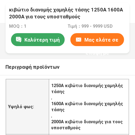
κιβώτιο διανομής χαμηλής τάσης 1250A 1600A
2000A για τους υποσταθμούς
MOQ：1
Τιμή：999 - 9999 USD
Καλύτερη τιμή
Μας ελάτε σε
επαφή με
Περιγραφή προϊόντων
1250A κιβώτιο διανομής χαμηλής
τάσης
,
1600A κιβώτιο διανομής χαμηλής
Υψηλό φως:
τάσης
,
2000A κιβώτιο διανομής για τους
υποσταθμούς