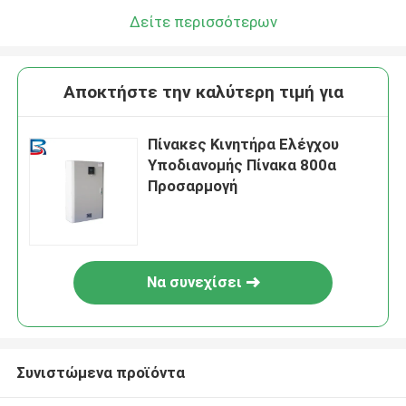
Δείτε περισσότερων
Αποκτήστε την καλύτερη τιμή για
Πίνακες Κινητήρα Ελέγχου
Υποδιανομής Πίνακα 800α
Προσαρμογή
Να συνεχίσει
Συνιστώμενα προϊόντα