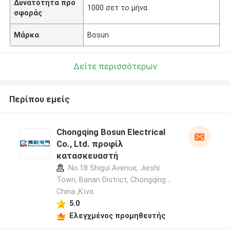
Δυνατότητα προ
1000 σετ το μήνα
σφοράς
Μάρκα
Bosun
Δείτε περισσότερων
Περίπου εμείς
Chongqing Bosun Electrical
Co., Ltd. προφίλ
κατασκευαστή
No.18 Shigui Avenue, Jieshi
Town, Banan District, Chongqing，
China ,Κίνα
5.0
Ελεγχμένος προμηθευτής